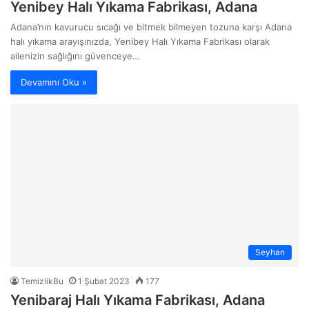
Yenibey Halı Yıkama Fabrikası, Adana
Adana’nın kavurucu sıcağı ve bitmek bilmeyen tozuna karşı Adana
halı yıkama arayışınızda, Yenibey Halı Yıkama Fabrikası olarak
ailenizin sağlığını güvenceye…
Devamını Oku »
Seyhan
TemizlikBu
1 Şubat 2023
177
Yenibaraj Halı Yıkama Fabrikası, Adana