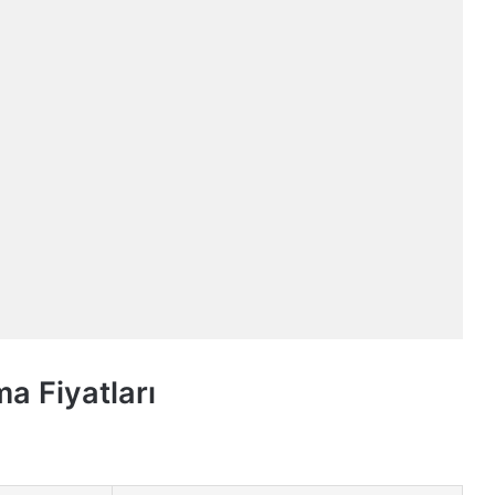
a Fiyatları