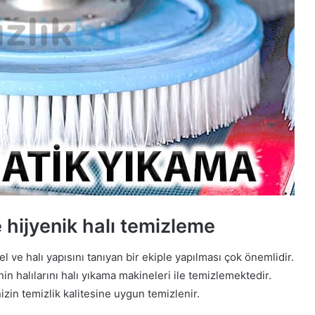
e hijyenik halı temizleme
 ve halı yapısını tanıyan bir ekiple yapılması çok önemlidir.
n halılarını halı yıkama makineleri ile temizlemektedir.
zin temizlik kalitesine uygun temizlenir.