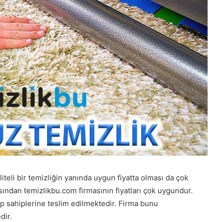
iteli bir temizliğin yanında uygun fiyatta olması da çok
çısından temizlikbu.com firmasının fiyatları çok uygundur.
ip sahiplerine teslim edilmektedir. Firma bunu
dir.