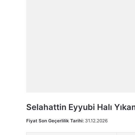
Selahattin Eyyubi Halı Yıkam
Fiyat Son Geçerlilik Tarihi:
31.12.2026