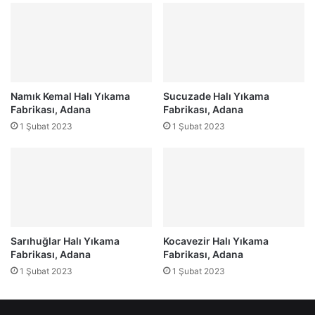
Namık Kemal Halı Yıkama
Sucuzade Halı Yıkama
Fabrikası, Adana
Fabrikası, Adana
1 Şubat 2023
1 Şubat 2023
Sarıhuğlar Halı Yıkama
Kocavezir Halı Yıkama
Fabrikası, Adana
Fabrikası, Adana
1 Şubat 2023
1 Şubat 2023