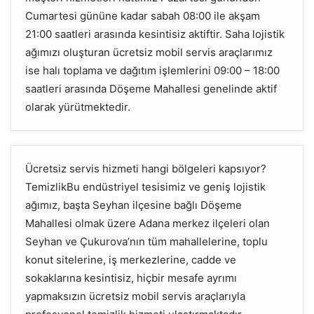
Cumartesi gününe kadar sabah 08:00 ile akşam
21:00 saatleri arasında kesintisiz aktiftir. Saha lojistik
ağımızı oluşturan ücretsiz mobil servis araçlarımız
ise halı toplama ve dağıtım işlemlerini 09:00 – 18:00
saatleri arasında Döşeme Mahallesi genelinde aktif
olarak yürütmektedir.
Ücretsiz servis hizmeti hangi bölgeleri kapsıyor?
TemizlikBu endüstriyel tesisimiz ve geniş lojistik
ağımız, başta Seyhan ilçesine bağlı Döşeme
Mahallesi olmak üzere Adana merkez ilçeleri olan
Seyhan ve Çukurova’nın tüm mahallelerine, toplu
konut sitelerine, iş merkezlerine, cadde ve
sokaklarına kesintisiz, hiçbir mesafe ayrımı
yapmaksızın ücretsiz mobil servis araçlarıyla