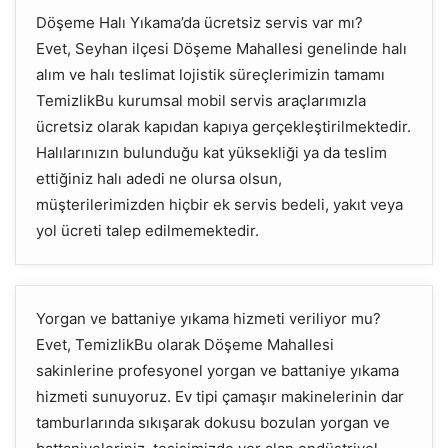
Döşeme Halı Yıkama’da ücretsiz servis var mı?
Evet, Seyhan ilçesi Döşeme Mahallesi genelinde halı
alım ve halı teslimat lojistik süreçlerimizin tamamı
TemizlikBu kurumsal mobil servis araçlarımızla
ücretsiz olarak kapıdan kapıya gerçekleştirilmektedir.
Halılarınızın bulunduğu kat yüksekliği ya da teslim
ettiğiniz halı adedi ne olursa olsun,
müşterilerimizden hiçbir ek servis bedeli, yakıt veya
yol ücreti talep edilmemektedir.
Yorgan ve battaniye yıkama hizmeti veriliyor mu?
Evet, TemizlikBu olarak Döşeme Mahallesi
sakinlerine profesyonel yorgan ve battaniye yıkama
hizmeti sunuyoruz. Ev tipi çamaşır makinelerinin dar
tamburlarında sıkışarak dokusu bozulan yorgan ve