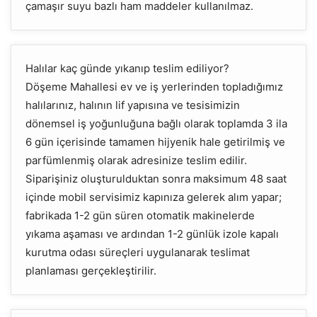
çamaşır suyu bazlı ham maddeler kullanılmaz.
Halılar kaç günde yıkanıp teslim ediliyor?
Döşeme Mahallesi ev ve iş yerlerinden topladığımız
halılarınız, halının lif yapısına ve tesisimizin
dönemsel iş yoğunluğuna bağlı olarak toplamda 3 ila
6 gün içerisinde tamamen hijyenik hale getirilmiş ve
parfümlenmiş olarak adresinize teslim edilir.
Siparişiniz oluşturulduktan sonra maksimum 48 saat
içinde mobil servisimiz kapınıza gelerek alım yapar;
fabrikada 1-2 gün süren otomatik makinelerde
yıkama aşaması ve ardından 1-2 günlük izole kapalı
kurutma odası süreçleri uygulanarak teslimat
planlaması gerçekleştirilir.